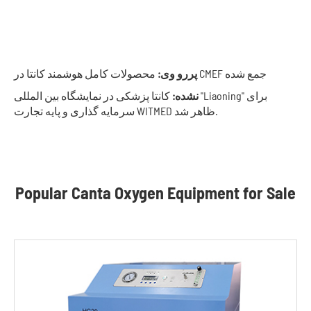
محصولات کامل هوشمند کانتا در CMEF جمع شده
پررو وی:
نشده:
کانتا پزشکی در نمایشگاه بین المللی "Liaoning" برای
سرمایه گذاری و پایه تجارت WITMED ظاهر شد.
Popular Canta Oxygen Equipment for Sale