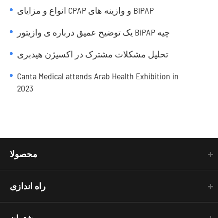
انواع و مزایای CPAP و وازینه های BiPAP
یک توضیح عمیق درباره ی وازیتور BiPAP چیه
تحلیل مشکلات مشترک در اکسیژن هیدبری
Canta Medical attends Arab Health Exhibition in
2023
محصولا
راه اندازی