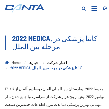
2022 MEDICA, کانتا پزشکی در
مرحله بین الملل
اخبار شرکت
اخبارها
Home
2022 MEDICA, کانتا پزشکی در مرحله بین الملل
مدیسا 2022 بیمارستان بین المللی آلمان دوسلدور آلمان از 14 تا 17
نوامبر 2022 بيش از پنج هزار شرکت از سراسر دنيا جمع شدن تا از
مهماني بهترين پزشکي دنيا لذت ببرن اطلاعات جدیدترین صنعت