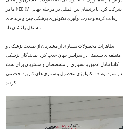
ما در MEDICA شرکت کرد. با برندهای بین المللی در مرحله جهانی
رقابت کرده و قدرت نوآوری تکنولوژی پزشکی چین و برند های
مستقل را نشان داد.
تظاهرات محصولات بسیاری از مشتریان از صنعت پزشکی و
منطقه ی سلامتی در سراسر جهان جذب کرد. نمایندگان پزشکی
کانتا تبادل عمیق با بسیاری از متخصصان و مشتریان برای بحث
در مورد توسعه تکنولوژی محصول و سناری های کاربرد بحث می
کردند.