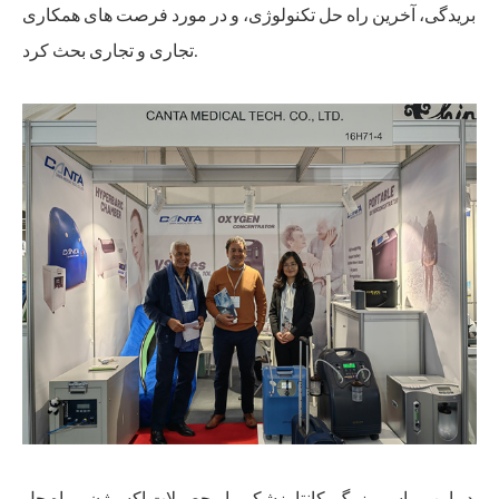
بریدگی، آخرین راه حل تکنولوژی، و در مورد فرصت های همکاری
تجاری و تجاری بحث کرد.
در این مراسم بزرگ، کانتا پزشکی با محصولات اکسیژن و راه حل