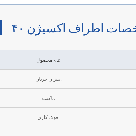
نام محصول:
میزان جریان:
پاکیت:
فولاد کاری: