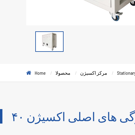
Stationar
مرکز اکسیژن
محصولا
Home