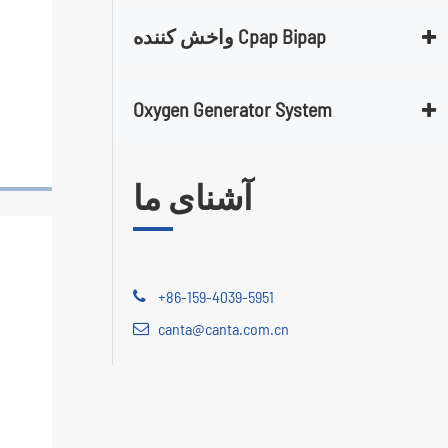
واخش کننده Cpap Bipap
Oxygen Generator System
آشنای ما
+86-159-4039-5951
canta@canta.com.cn