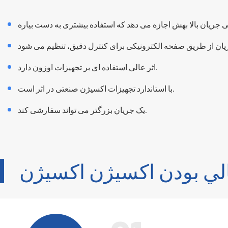
جریان بالا بهش اجازه می دهد که استفاده بیشتری به دست بیاره
اثر عالی استفاده ای بر تجهیزات اوزون دارد.
با استاندارد تجهیزات اکسیژن صنعتی در اثر است.
یک جریان بزرگتر می تواند سفارشی کند.
لي بودن اکسيژن اکسيژن