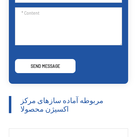
SEND MESSAGE
مربوطه آماده سازهای مرکز
اکسیژن محصولا