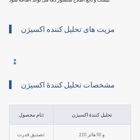
مزیت های تحلیل کننده اکسیژن
مشخصات تحلیل کنندۀ اکسیژن
تحلیل کنندۀ اکسیژن
نام محصول:
220 و 50 هاتز
تصدیق قدرت: