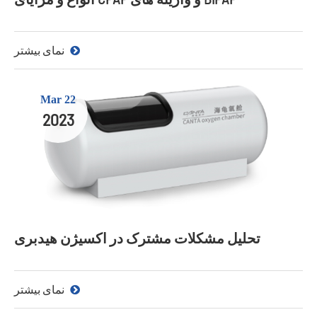
نمای بیشتر
Mar 22
2023
تحلیل مشکلات مشترک در اکسیژن هیدبری
نمای بیشتر