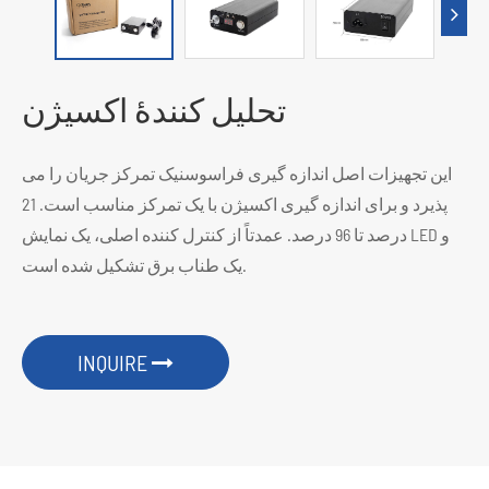
تحلیل کنندۀ اکسیژن
این تجهیزات اصل اندازه گیری فراسوسنیک تمرکز جریان را می
پذیرد و برای اندازه گیری اکسیژن با یک تمرکز مناسب است. 21
درصد تا 96 درصد. عمدتاً از کنترل کننده اصلی، یک نمایش LED و
یک طناب برق تشکیل شده است.
INQUIRE