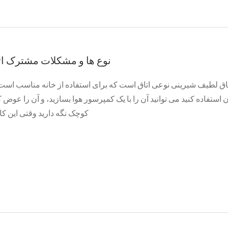
نوع ها و مشکلات مشترک ا
اق لطیف شیرینی نوعی اتاق است که برای استفاده از خانه مناسب است. و
ن استفاده کنید می توانید آن را با یک کمپرسور هوا بسازید، و آن را عوض 
کوچک نگه دارید وقتی این کار