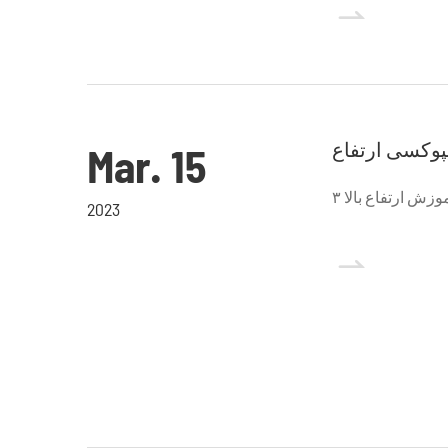

وکسی ارتفاع
Mar. 15
2023
