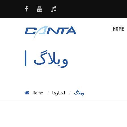
HOME
وبلاگ
وبلاگ
اخبارها
Home