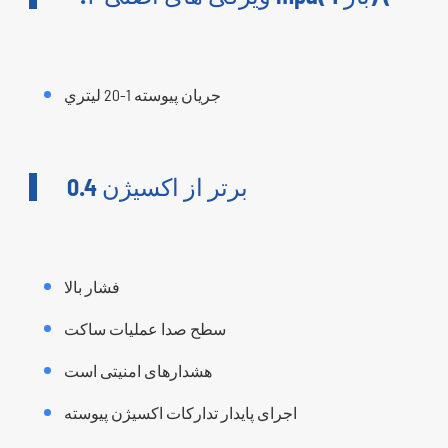
جريان پيوسته 1-20 ليتري
برتر از اکسیژن 0.4
فشار بالا
سطح صدا عملیات ساکت
هشدارهای امنیتی است
اجرای پایدار تدارکات اکسیژن پیوسته