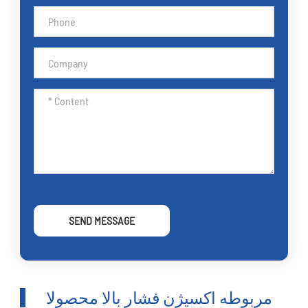
SEND MESSAGE
مربوطه اکسیژن فشار بالا محصولا