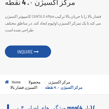
مرکز اکسیژن ۰. 4 نقطه
کامپیوتر اکسیژن CANTA 0.4Mpa فشار بالا را با جریان بالا ترکیب
می کند تا یک تمرکز اکسیژن اولیوم ایجاد کند. در مناطق مختلف
طراحی شده است.
INQUIRE
مرکز اکسیژن
محصولا
Home
مرکز اکسیژن ۰. 4 نقطه
اکسیژن فشار بالا
ویژگی های اصلی ۰.۴ mpa(4 بار) (