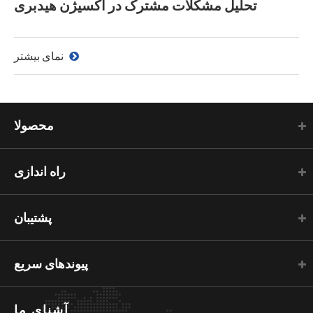
تحلیل مشکلات مشترک در اکسیژن هیدبری
نمای بیشتر
محصولا
راه اندازی
پشتیبان
پیوندهای سریع
آشنای ما