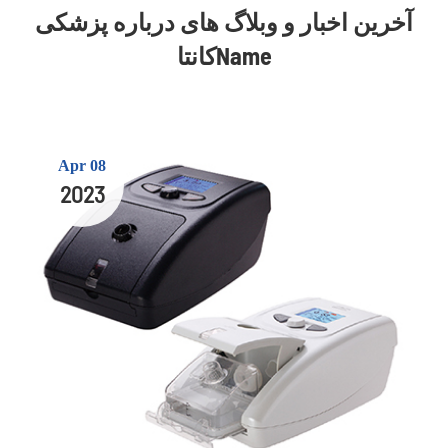
آخرین اخبار و وبلاگ های درباره پزشکی
کانتاName
Apr 08
2023