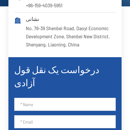
+86-159-4039-5951
نشانی

No. 76-39 Shenbei Road, Daoyi Economic
Development Zone, Shenbei New District,
Shenyang, Liaoning, China
درخواست یک نقل قول
آزادی