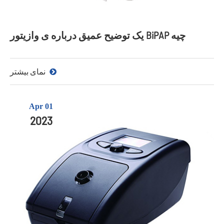
یک توضیح عمیق درباره ی وازیتور BiPAP چیه
نمای بیشتر
Apr 01
2023