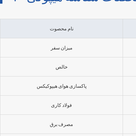
نام محصوت
میزان سفر
خالص
پاکسازی هوای هیپوکیکس
فولاد کاری
مصرف برق