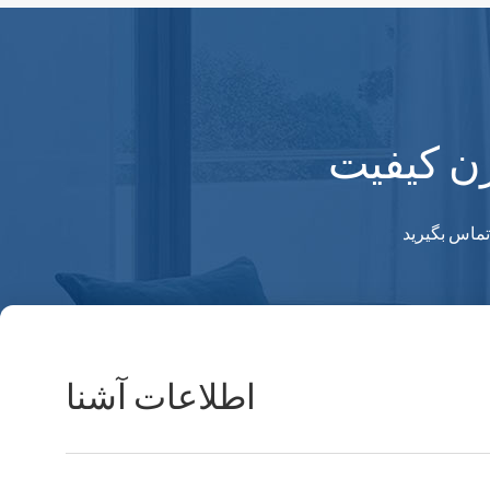
ژن کیفیت
ماس بگيريد
اطلاعات آشنا