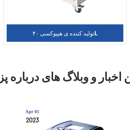
تولید کننده ی هیپوکسی ۴۰L
Apr 01
2023