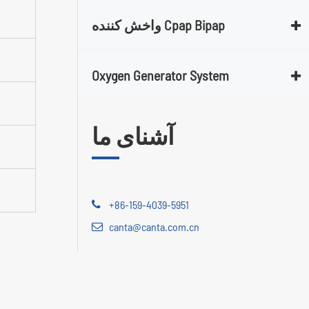
واخش کننده Cpap Bipap
Oxygen Generator System
آشنای ما
+86-159-4039-5951
canta@canta.com.cn