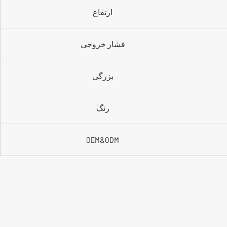
ارتفاع
فشار خروجی
بزرگی
رنگ
OEM&ODM