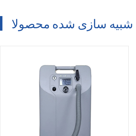
ع شبیه سازی شده محصولا