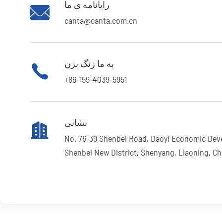
رایانامه ی ما

canta@canta.com.cn
به ما زنگ بزن

+86-159-4039-5951
نشانی

No. 76-39 Shenbei Road, Daoyi Economic Dev
Shenbei New District, Shenyang, Liaoning, Ch