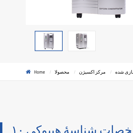
سازی شده
مرکز اکسیژن
محصولا
Home