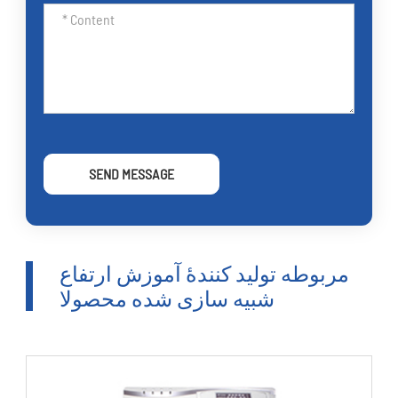
SEND MESSAGE
مربوطه تولید کنندۀ آموزش ارتفاع
شبیه سازی شده محصولا