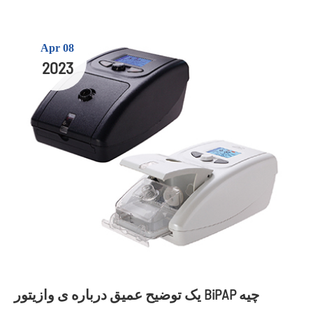
Apr 08
2023
یک توضیح عمیق درباره ی وازیتور BiPAP چیه