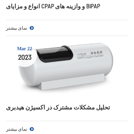
انواع و مزایای CPAP و وازینه های BiPAP
نمای بیشتر
Mar 22
2023
تحلیل مشکلات مشترک در اکسیژن هیدبری
نمای بیشتر