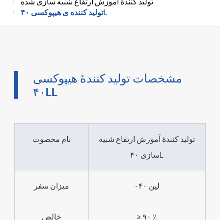
تولید کنندۀ آموزش ارتفاع شبیه سازی شده
تولید کننده ی هیپوکسی ۴۰L
مشخصات تولید کنندۀ هیپوکسی
۴۰LL
تولید کنندۀ آموزش ارتفاع شبیه
نام محصوت
سازی ۴۰L
۰۴۰ لین
میزان سفر
≥ ۹۰ ٪
خالص