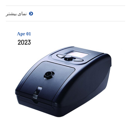
نمای بیشتر
Apr 01
2023