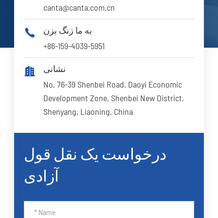
canta@canta.com.cn
به ما زنگ بزن

+86-159-4039-5951
نشانی

No. 76-39 Shenbei Road, Daoyi Economic
Development Zone, Shenbei New District,
Shenyang, Liaoning, China
درخواست یک نقل قول
آزادی