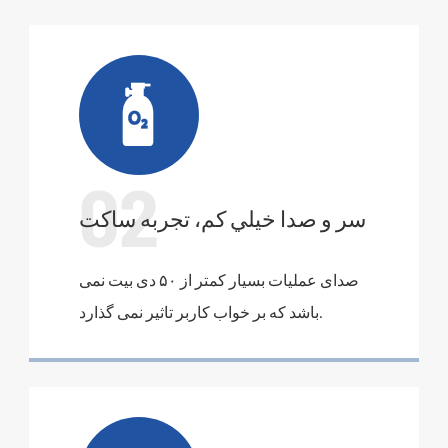

02
سر و صدا خيلي کم، تجربه ساکت
صدای عملیات بسیار کمتر از ۵۰ دی بیت نمی
باشد که بر خواب کاربر تاثیر نمی گذارد.