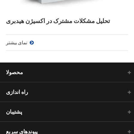
تحلیل مشکلات مشترک در اکسیژن هیدبری
نمای بیشتر
محصولا
راه اندازی
پشتیبان
پیوندهای سریع