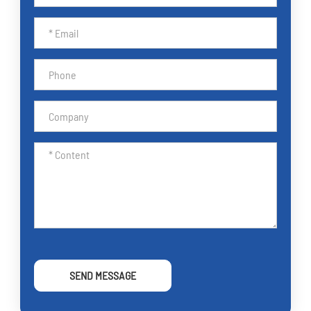
SEND MESSAGE