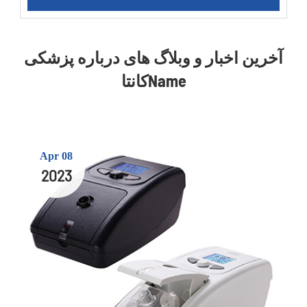
آخرین اخبار و وبلاگ های درباره پزشکی
کانتاName
Apr 08
2023