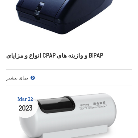
انواع و مزایای CPAP و وازینه های BiPAP
نمای بیشتر
Mar 22
2023