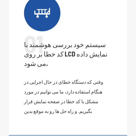

01
سیستم خود بررسی هوشمند با
کد خطا بر روی LCD نمایش داده
می شود.
وقتی که دستگاه خطای در حال اجرایی در
هنگام استفاده دارد، ما می توانیم در مورد
مشکل با کد خطا در صفحه نمایش قرار
بگیریم. و راه حل ها رو به موقع بدين