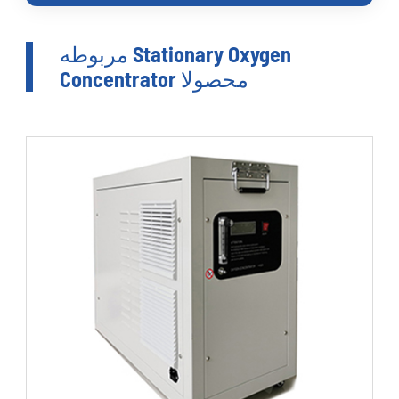
مربوطه Stationary Oxygen
Concentrator محصولا