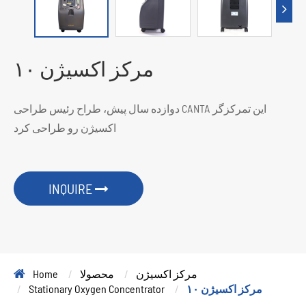
مرکز اکسیژن ۱۰
دوازده سال پیش، طراح رئیس طراحی CANTA این تمرکزگر
اکسیژن رو طراحی کرد
INQUIRE
مرکز اکسیژن
محصولا
Home
مرکز اکسیژن ۱۰
Stationary Oxygen Concentrator